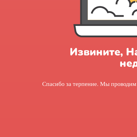
Извините, Н
не
Спасибо за терпение. Мы проводим 